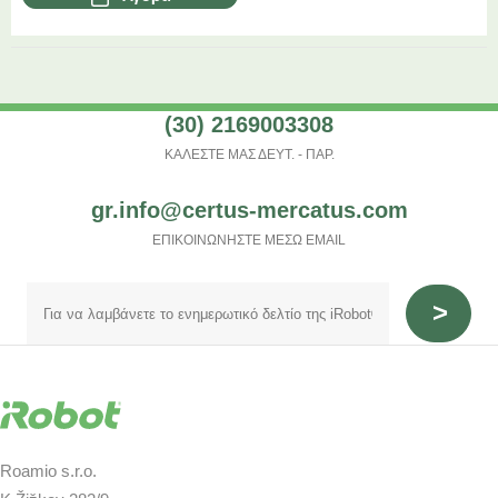
(30) 2169003308
ΚΑΛΕΣΤΕ ΜΑΣ ΔΕΥΤ. - ΠΑΡ.
gr.info@certus-mercatus.com
ΕΠΙΚΟΙΝΩΝΗΣΤΕ ΜΕΣΩ EMAIL
Roamio s.r.o.