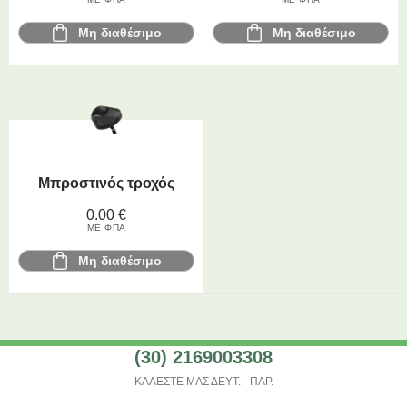
Μη διαθέσιμο
Μη διαθέσιμο
Μπροστινός τροχός
0.00
€
ΜΕ ΦΠΑ
Μη διαθέσιμο
(30) 2169003308
ΚΑΛΕΣΤΕ ΜΑΣ ΔΕΥΤ. - ΠΑΡ.