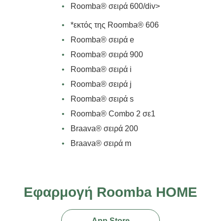
•
Roomba® σειρά 600/div>
•
*εκτός της Roomba® 606
•
Roomba® σειρά e
•
Roomba® σειρά 900
•
Roomba® σειρά i
•
Roomba® σειρά j
•
Roomba® σειρά s
•
Roomba® Combo 2 σε1
•
Braava® σειρά 200
•
Braava® σειρά m
Εφαρμογή Roomba HOME
App Store