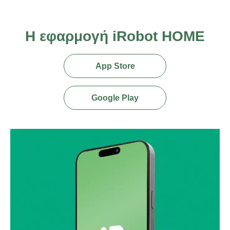
Η εφαρμογή iRobot HOME
App Store
Google Play