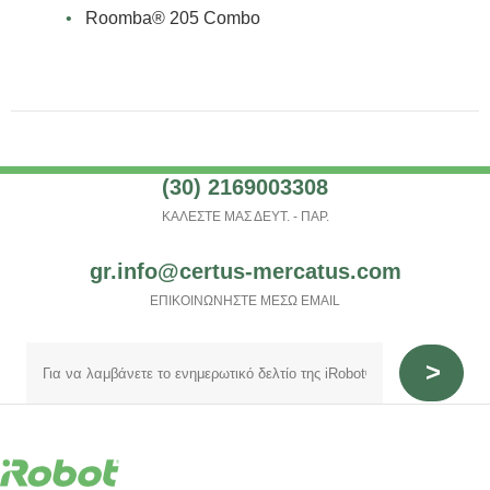
•
Roomba® 205 Combo
(30) 2169003308
ΚΑΛΕΣΤΕ ΜΑΣ ΔΕΥΤ. - ΠΑΡ.
gr.info@certus-mercatus.com
ΕΠΙΚΟΙΝΩΝΗΣΤΕ ΜΕΣΩ EMAIL