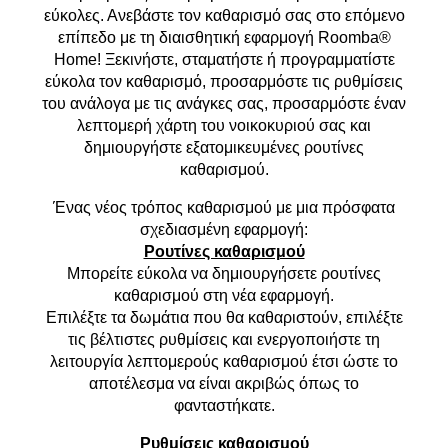
εύκολες. Ανεβάστε τον καθαρισμό σας στο επόμενο
επίπεδο με τη διαισθητική εφαρμογή Roomba®
Home! Ξεκινήστε, σταματήστε ή προγραμματίστε
εύκολα τον καθαρισμό, προσαρμόστε τις ρυθμίσεις
του ανάλογα με τις ανάγκες σας, προσαρμόστε έναν
λεπτομερή χάρτη του νοικοκυριού σας και
δημιουργήστε εξατομικευμένες ρουτίνες
καθαρισμού.
Ένας νέος τρόπος καθαρισμού με μια πρόσφατα
σχεδιασμένη εφαρμογή:
Ρουτίνες καθαρισμού
Μπορείτε εύκολα να δημιουργήσετε ρουτίνες
καθαρισμού στη νέα εφαρμογή.
Επιλέξτε τα δωμάτια που θα καθαριστούν, επιλέξτε
τις βέλτιστες ρυθμίσεις και ενεργοποιήστε τη
λειτουργία λεπτομερούς καθαρισμού έτσι ώστε το
αποτέλεσμα να είναι ακριβώς όπως το
φανταστήκατε.
Ρυθμίσεις καθαρισμού