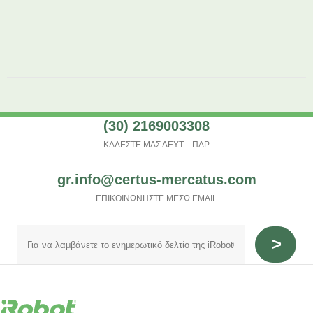
(30) 2169003308
ΚΑΛΕΣΤΕ ΜΑΣ ΔΕΥΤ. - ΠΑΡ.
gr.info@certus-mercatus.com
ΕΠΙΚΟΙΝΩΝΗΣΤΕ ΜΕΣΩ EMAIL