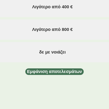
Λιγότερο από 400 €
Λιγότερο από 800 €
δε με νοιάζει
Εμφάνιση αποτελεσμάτων