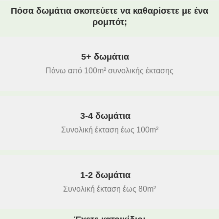
Πόσα δωμάτια σκοπεύετε να καθαρίσετε με ένα
ρομπότ;
5+ δωμάτια
Πάνω από 100m² συνολικής έκτασης
3-4 δωμάτια
Συνολική έκταση έως 100m²
1-2 δωμάτια
Συνολική έκταση έως 80m²