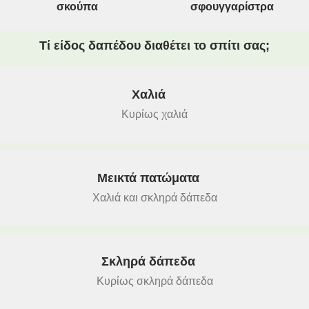
σκούπα
σφουγγαρίστρα
Τί είδος δαπέδου διαθέτει το σπίτι σας;
Χαλιά
Κυρίως χαλιά
Μεικτά πατώματα
Χαλιά και σκληρά δάπεδα
Σκληρά δάπεδα
Κυρίως σκληρά δάπεδα