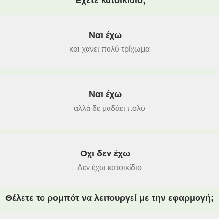
Έχετε κατοικίδιο;
Ναι έχω
και χάνει πολύ τρίχωμα
Ναι έχω
αλλά δε μαδάει πολύ
Οχι δεν έχω
Δεν έχω κατοικίδιο
Θέλετε το ρομπότ να λειτουργεί με την εφαρμογή;