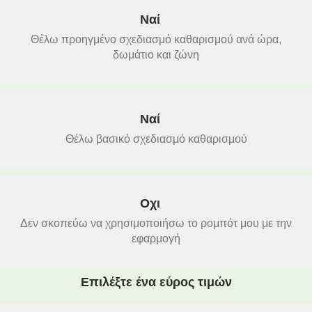
Ναί
Θέλω προηγμένο σχεδιασμό καθαρισμού ανά ώρα,
δωμάτιο και ζώνη
Ναί
Θέλω βασικό σχεδιασμό καθαρισμού
Οχι
Δεν σκοπεύω να χρησιμοποιήσω το ρομπότ μου με την
εφαρμογή
Επιλέξτε ένα εύρος τιμών