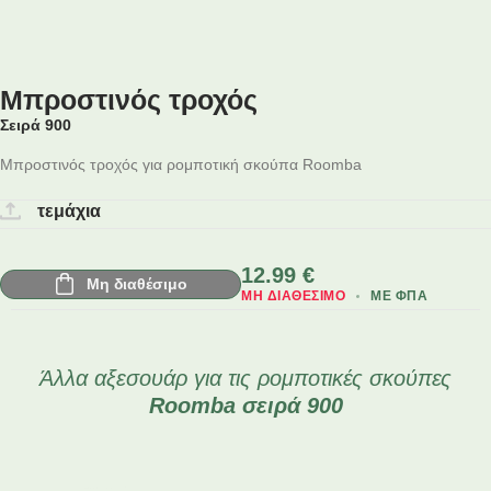
Μπροστινός τροχός
Σειρά 900
Μπροστινός τροχός για ρομποτική σκούπα Roomba
τεμάχια
12.99
€
Μη διαθέσιμο
ΜΗ ΔΙΑΘΈΣΙΜΟ
ΜΕ ΦΠΑ
Άλλα αξεσουάρ για τις ρομποτικές σκούπες
Roomba
σειρά 900