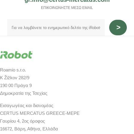
ΕΠΙΚΟΙΝΩΝΗΣΤΕ ΜΕΣΩ EMAIL
Roamio s.r.o.
K Žižkov 282/9
190 00 Πράγα 9
Δημοκρατία της Τσεχίας
Εισαγωγέας και διανομέας
CERTUS MERCATUS GREECE-MEPE
Γαυρίου 4, 2ος όροφος
16672, Βάρη, Αθήνα, Ελλάδα