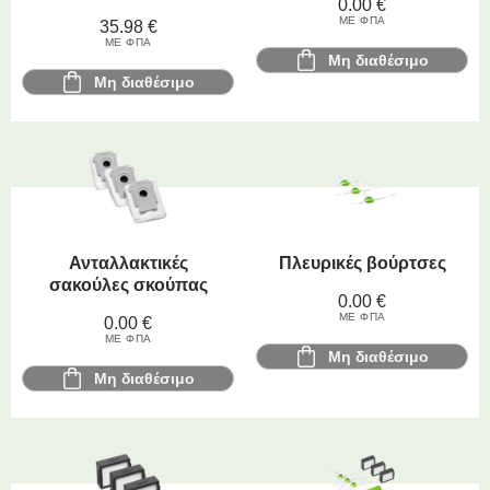
0.00
€
ΜΕ ΦΠΑ
35.98
€
ΜΕ ΦΠΑ
Μη διαθέσιμο
Μη διαθέσιμο
Ανταλλακτικές
Πλευρικές βούρτσες
σακούλες σκούπας
0.00
€
ΜΕ ΦΠΑ
0.00
€
ΜΕ ΦΠΑ
Μη διαθέσιμο
Μη διαθέσιμο