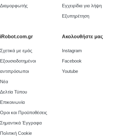
Διαμορφωτής
Εγχειρίδια για λήψη
Εξυπηρέτηση
iRobot.com.gr
Ακολουθήστε μας
Σχετικά με εμάς
Instagram
Εξουσιοδοτημένοι
Facebook
αντιπρόσωποι
Youtube
Νέα
Δελτία Τύπου
Επικοινωνία
Οροι και Προϋποθέσεις
Σημαντικά Έγγραφα
Πολιτική Cookie