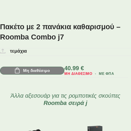
Πακέτο με 2 πανάκια καθαρισμού –
Roomba Combo j7
τεμάχια
40.99
€
Μη διαθέσιμο
ΜΗ ΔΙΑΘΈΣΙΜΟ
ΜΕ ΦΠΑ
Άλλα αξεσουάρ για τις ρομποτικές σκούπες
Roomba
σειρά j