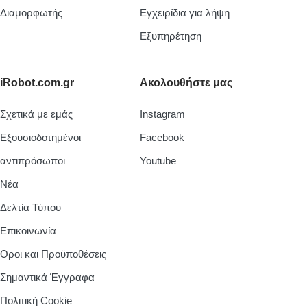
Διαμορφωτής
Εγχειρίδια για λήψη
Εξυπηρέτηση
iRobot.com.gr
Ακολουθήστε μας
Σχετικά με εμάς
Instagram
Εξουσιοδοτημένοι
Facebook
αντιπρόσωποι
Youtube
Νέα
Δελτία Τύπου
Επικοινωνία
Οροι και Προϋποθέσεις
Σημαντικά Έγγραφα
Πολιτική Cookie