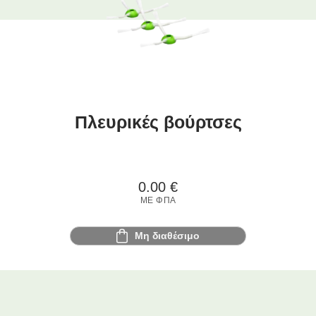
Πλευρικές βούρτσες
0.00
€
ΜΕ ΦΠΑ
Μη διαθέσιμο