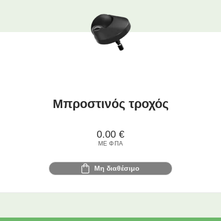
Μπροστινός τροχός
0.00
€
ΜΕ ΦΠΑ
Μη διαθέσιμο