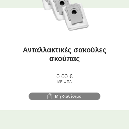
Ανταλλακτικές σακούλες
σκούπας
0.00
€
ΜΕ ΦΠΑ
Μη διαθέσιμο