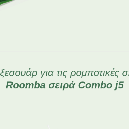
ξεσουάρ για τις ρομποτικές 
Roomba
σειρά Combo j5