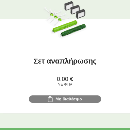
Σετ αναπλήρωσης
0.00
€
ΜΕ ΦΠΑ
Μη διαθέσιμο