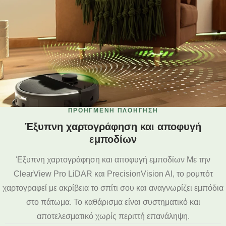
ΠΡΟΗΓΜΕΝΗ ΠΛΟΗΓΗΣΗ
Έξυπνη χαρτογράφηση και αποφυγή
εμποδίων
Έξυπνη χαρτογράφηση και αποφυγή εμποδίων Με την
ClearView Pro LiDAR και PrecisionVision Al, το ρομπότ
χαρτογραφεί με ακρίβεια το σπίτι σου και αναγνωρίζει εμπόδια
στο πάτωμα. Το καθάρισμα είναι συστηματικό και
αποτελεσματικό χωρίς περιττή επανάληψη.