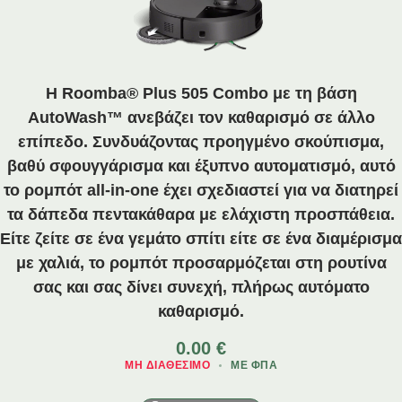
Η Roomba® Plus 505 Combo με τη βάση
AutoWash™ ανεβάζει τον καθαρισμό σε άλλο
επίπεδο. Συνδυάζοντας προηγμένο σκούπισμα,
βαθύ σφουγγάρισμα και έξυπνο αυτοματισμό, αυτό
το ρομπότ all-in-one έχει σχεδιαστεί για να διατηρεί
τα δάπεδα πεντακάθαρα με ελάχιστη προσπάθεια.
Είτε ζείτε σε ένα γεμάτο σπίτι είτε σε ένα διαμέρισμα
με χαλιά, το ρομπότ προσαρμόζεται στη ρουτίνα
σας και σας δίνει συνεχή, πλήρως αυτόματο
καθαρισμό.
0.00
€
ΜΗ ΔΙΑΘΈΣΙΜΟ
ΜΕ ΦΠΑ