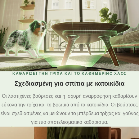
ΚΑΘΑΡΙΖΕΙ ΤΗΝ ΤΡΙΧΑ ΚΑΙ ΤΟ ΚΑΘΗΜΕΡΙΝΟ ΧΑΟΣ
Σχεδιασμένη για σπίτια με κατοικίδια
Οι λαστιχένες βούρτσες και η ισχυρή αναρρόφηση καθαρίζουν
εύκολα την τρίχα και τη βρωμιά από τα κατοικίδια. Οι βούρτσες
είναι σχεδιασμένες να μειώνουν το μπέρδεμα τρίχας και γούνας
για πιο αποτελεσματικό καθάρισμα.