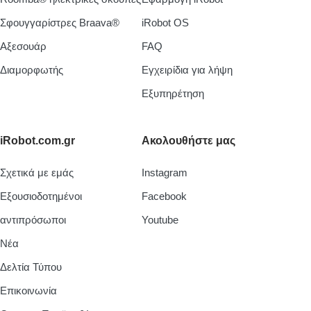
Σφουγγαρίστρες Braava®
iRobot OS
Aξεσουάρ
FAQ
Διαμορφωτής
Εγχειρίδια για λήψη
Εξυπηρέτηση
iRobot.com.gr
Ακολουθήστε μας
Σχετικά με εμάς
Instagram
Εξουσιοδοτημένοι
Facebook
αντιπρόσωποι
Youtube
Νέα
Δελτία Τύπου
Επικοινωνία