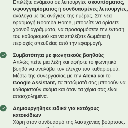
Επιλέξτε ανάμεσα σε λειτουργίες
σκουπίσματος,
σφουγγαρίσματος
ή
συνδυασμένες λειτουργίες,
ανάλογα με τις ανάγκες της ημέρας. Στη νέα
εφαρμογή Roomba Home, μπορείτε να ορίσετε
χρονοδιαγράμματα, να προσαρμόσετε την ένταση
του καθαρισμού και να επιλέξετε δωμάτια ή
περιοχές απευθείας από την εφαρμογή.
Συμβατότητα με φωνητικούς βοηθούς
Απλώς πείτε μια λέξη και αφήστε το φωνητικό
βοηθό να αναλάβει τον έλεγχο του καθαρισμού.
Μέσω της συνεργασίας με την
Alexa
και το
Google Assistant,
τα πατώματά σας μπορούν να
καθαριστούν ακόμα και όταν τα χέρια σας είναι
απασχολημένα.
Δημιουργήθηκε ειδικά για κατόχους
κατοικίδιων
Χάρη στον συνδυασμό της λαστιχένιας βούρτσας,