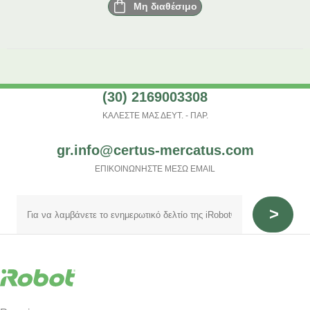
Μη διαθέσιμο
(30) 2169003308
ΚΑΛΕΣΤΕ ΜΑΣ ΔΕΥΤ. - ΠΑΡ.
gr.info@certus-mercatus.com
ΕΠΙΚΟΙΝΩΝΗΣΤΕ ΜΕΣΩ EMAIL