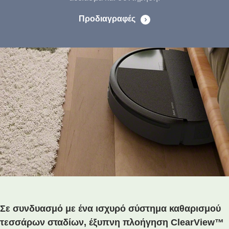
Προδιαγραφές
Σε συνδυασμό με ένα ισχυρό σύστημα καθαρισμού
τεσσάρων σταδίων, έξυπνη πλοήγηση ClearView™