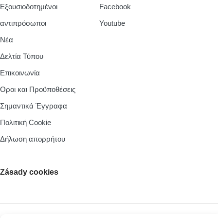
Εξουσιοδοτημένοι
Facebook
αντιπρόσωποι
Youtube
Νέα
Δελτία Τύπου
Επικοινωνία
Οροι και Προϋποθέσεις
Σημαντικά Έγγραφα
Πολιτική Cookie
Δήλωση απορρήτου
Zásady cookies