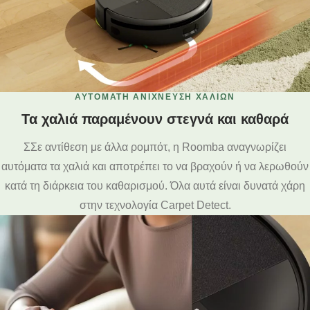
ΑΥΤΌΜΑΤΗ ΑΝΊΧΝΕΥΣΗ ΧΑΛΙΏΝ
Τα χαλιά παραμένουν στεγνά και καθαρά
ΣΣε αντίθεση με άλλα ρομπότ, η Roomba αναγνωρίζει
αυτόματα τα χαλιά και αποτρέπει το να βραχούν ή να λερωθούν
κατά τη διάρκεια του καθαρισμού. Όλα αυτά είναι δυνατά χάρη
στην τεχνολογία Carpet Detect.