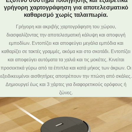
γρήγορη χαρτογράφηση για αποτελεσματικό
καθαρισμό χωρίς ταλαιπωρία.
Γρήγορη και ακριβής χαρτογράφηση του χώρου,
διασφαλίζοντας την αποτελεσματική κάλυψη και αποφυγή
εμποδίων. Εντοπίζει και αποφεύγει μεγάλα εμπόδια και
καθαρίζει σε τακτές γραμμές, ακόμα και στο σκοτάδι. Εντοπίζει
και αποφεύγει αυτόματα τα χαλιά και τις μοκέτες. Κινείται
προσεκτικά γύρω από τα έπιπλα και κατά μήκος των άκρων. Οι
εξειδικευμένοι αισθητήρες αποτρέπουν την πτώση από σκάλες.
Δημιουργεί έως και 3 χάρτες για διαφορετικούς ορόφους ή
ζώνες.