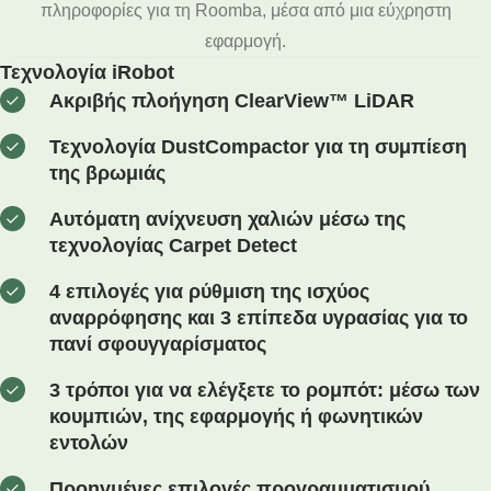
πληροφορίες για τη Roomba, μέσα από μια εύχρηστη
εφαρμογή.
Τεχνολογία iRobot
Ακριβής πλοήγηση ClearView™ LiDAR
Τεχνολογία DustCompactor για τη συμπίεση
της βρωμιάς
Αυτόματη ανίχνευση χαλιών μέσω της
τεχνολογίας Carpet Detect
4 επιλογές για ρύθμιση της ισχύος
αναρρόφησης και 3 επίπεδα υγρασίας για το
πανί σφουγγαρίσματος
3 τρόποι για να ελέγξετε το ρομπότ: μέσω των
κουμπιών, της εφαρμογής ή φωνητικών
εντολών
Προηγμένες επιλογές προγραμματισμού