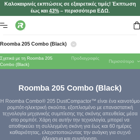
Καλοκαιρινές εκπτώσεις σε εξαιρετικές τιμές! Έκπτωση
έως και
43%
– περισσότερα ΕΔΩ.
Roomba 205 Combo (Black)
Σχετικά με τη Roomba 205
Προδιαγραφές
Περισσότερο
Combo (Black)
Roomba 205 Combo (Black)
Η Roomba Combo® 205 DustCompactor™ είναι ένα καινοτόμο
ρομπότ-ηλεκτρική σκούπα, εξοπλισμένο με επαναστατική
τεχνολογία μηχανικής συμπίεσης της σκόνης απευθείας μέσα
στο ρομπότ. Χάρη σε αυτήν την τεχνολογία, μπορεί να
αποθηκεύει τη συλλεγμένη σκόνη για έως και 60 ημέρες
καθαριότητας, ελαχιστοποιώντας την ανάγκη για συχνό
άδειασμα και συντήρηση.