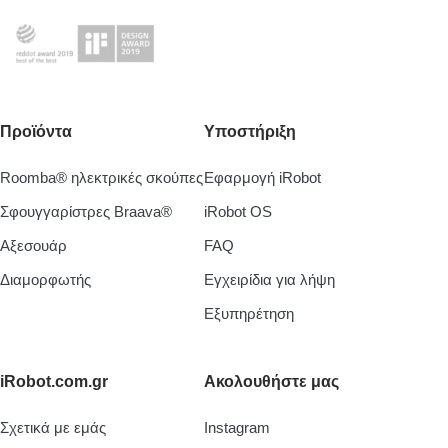
Προϊόντα
Υποστήριξη
Roomba® ηλεκτρικές σκούπες
Εφαρμογή iRobot
Σφουγγαρίστρες Braava®
iRobot OS
Aξεσουάρ
FAQ
Διαμορφωτής
Εγχειρίδια για λήψη
Εξυπηρέτηση
iRobot.com.gr
Ακολουθήστε μας
Σχετικά με εμάς
Instagram