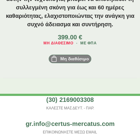
συλλεγμένη σκόνη για έως και 60 ημέρες
καθαριότητας, ελαχιστοποιώντας την ανάγκη για
συχνό άδειασμα και συντήρηση.
399.00
€
ΜΗ ΔΙΑΘΈΣΙΜΟ
ΜΕ ΦΠΑ
Μη διαθέσιμο
(30) 2169003308
ΚΑΛΕΣΤΕ ΜΑΣ ΔΕΥΤ. - ΠΑΡ.
gr.info@certus-mercatus.com
ΕΠΙΚΟΙΝΩΝΗΣΤΕ ΜΕΣΩ EMAIL