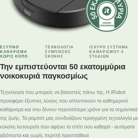
ΕΞΥΠΝΟ
ΤΕΧΝΟΛΟΓΙΑ
ΙΣΧΥΡΟ ΣΥΣΤΗΜΑ
ΚΑΘΑΡΙΣΜΑ
ΣΥΜΠΙΕΣΗΣ
ΚΑΘΑΡΙΣΜΟΥ 4
ΧΩΡΙΣ ΚΟΠΟ
ΣΚΟΝΗΣ
ΣΤΑΔΙΩΝ
Την εμπιστεύονται 50 εκατομμύρια
νοικοκυριά παγκοσμίως
Τεχνολογία που μπορείς να βασιστείς πάνω της. Η iRobot
προσφέρει έξυπνες λύσεις που απλοποιούν το καθημερινό
καθάρισμα και σου δίνουν περισσότερο χρόνο για τα σημαντικά
της ζωής. Τα ρομπότ μας συνδυάζουν προηγμένη τεχνολογία με
εύκολη λειτουργία που αφήνει το σπίτι σου καθαρό - αυτόματα
αξιόπιστα και χωρίς περιττή προσπάθεια