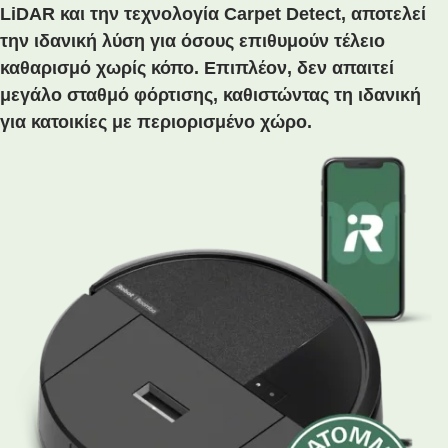
LiDAR και την τεχνολογία Carpet Detect, αποτελεί
την ιδανική λύση για όσους επιθυμούν τέλειο
καθαρισμό χωρίς κόπο. Επιπλέον, δεν απαιτεί
μεγάλο σταθμό φόρτισης, καθιστώντας τη ιδανική
για κατοικίες με περιορισμένο χώρο.