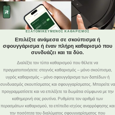
ΕΞΑΤΟΜΙΚΕΥΜΈΝΟΣ ΚΑΘΑΡΙΣΜΌΣ
Επιλέξτε ανάμεσα σε σκούπισμα ή
σφουγγάρισμα ή έναν πλήρη καθαρισμό που
συνδυάζει και τα δύο.
Διαλέξτε τον τύπο καθαρισμού που θέλετε να
πραγματοποιήσετε: στεγνός καθαρισμός – μόνο σκούπισμα,
υγρός καθαρισμός – μόνο σφουγγάρισμα των δαπέδων ή
συνδυασμός σκουπίσματος και σφουγγαρίσματος. Μπορείτε να
προγραμματίσετε και να επιλέξετε τα δωμάτια σύμφωνα με την
καθημερινή σας ρουτίνα. Ρυθμίστε τον αριθμό των
περασμάτων καθαρισμού, τα επίπεδα ισχύος αναρρόφησης και
την ποσότητα του διαλύματος σφουγγαρίσματος που