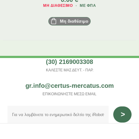
ΜΗ ΔΙΑΘΈΣΙΜΟ
ΜΕ ΦΠΑ
Μη διαθέσιμο
(30) 2169003308
ΚΑΛΕΣΤΕ ΜΑΣ ΔΕΥΤ. - ΠΑΡ.
gr.info@certus-mercatus.com
ΕΠΙΚΟΙΝΩΝΗΣΤΕ ΜΕΣΩ EMAIL