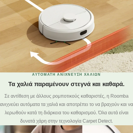
ΑΥΤΌΜΑΤΗ ΑΝΊΧΝΕΥΣΗ ΧΑΛΙΏΝ
Τα χαλιά παραμένουν στεγνά και καθαρά.
Σε αντίθεση με άλλους ρομποτικούς καθαριστές, η Roomba
ανιχνεύει αυτόματα τα χαλιά και αποτρέπει το να βραχούν και να
λερωθούν κατά τη διάρκεια του καθαρισμού. Όλα αυτά είναι
δυνατά χάρη στην τεχνολογία Carpet Detect.