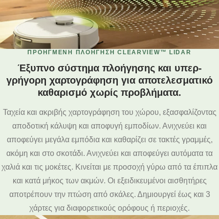
ΠΡΟΗΓΜΈΝΗ ΠΛΟΉΓΗΣΗ CLEARVIEW™ LIDAR
Έξυπνο σύστημα πλοήγησης και υπερ-
γρήγορη χαρτογράφηση για αποτελεσματικό
καθαρισμό χωρίς προβλήματα.
Ταχεία και ακριβής χαρτογράφηση του χώρου, εξασφαλίζοντας
αποδοτική κάλυψη και αποφυγή εμποδίων. Ανιχνεύει και
αποφεύγει μεγάλα εμπόδια και καθαρίζει σε τακτές γραμμές,
ακόμη και στο σκοτάδι. Ανιχνεύει και αποφεύγει αυτόματα τα
χαλιά και τις μοκέτες. Κινείται με προσοχή γύρω από τα έπιπλα
και κατά μήκος των ακμών. Οι εξειδικευμένοι αισθητήρες
αποτρέπουν την πτώση από σκάλες. Δημιουργεί έως και 3
χάρτες για διαφορετικούς ορόφους ή περιοχές.