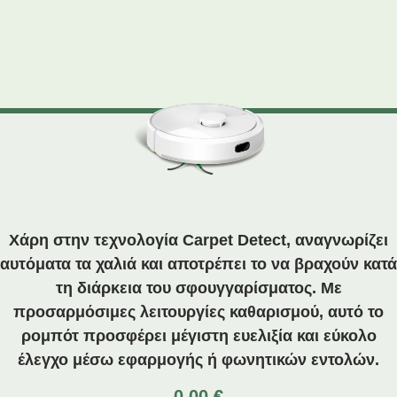
Χάρη στην τεχνολογία Carpet Detect, αναγνωρίζει
αυτόματα τα χαλιά και αποτρέπει το να βραχούν κατά
τη διάρκεια του σφουγγαρίσματος. Με
προσαρμόσιμες λειτουργίες καθαρισμού, αυτό το
ρομπότ προσφέρει μέγιστη ευελιξία και εύκολο
έλεγχο μέσω εφαρμογής ή φωνητικών εντολών.
0.00
€