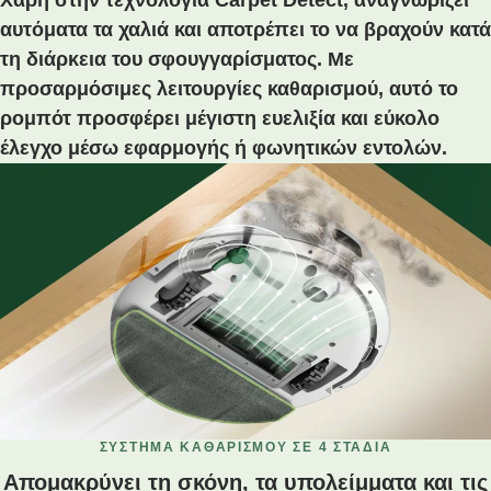
αυτόματα τα χαλιά και αποτρέπει το να βραχούν κατά
τη διάρκεια του σφουγγαρίσματος. Με
προσαρμόσιμες λειτουργίες καθαρισμού, αυτό το
ρομπότ προσφέρει μέγιστη ευελιξία και εύκολο
έλεγχο μέσω εφαρμογής ή φωνητικών εντολών.
ΣΎΣΤΗΜΑ ΚΑΘΑΡΙΣΜΟΎ ΣΕ 4 ΣΤΆΔΙΑ
Απομακρύνει τη σκόνη, τα υπολείμματα και τις