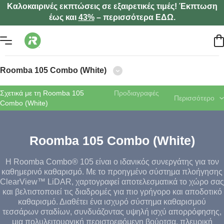
Καλοκαιρινές εκπτώσεις σε εξαιρετικές τιμές! Έκπτωση
έως και
43%
– περισσότερα ΕΔΩ.
Roomba 105 Combo (White)
Σχετικά με τη Roomba 105
Προδιαγραφές
Περισσότερο
Combo (White)
Roomba 105 Combo (White)
Η Roomba Combo® 105 είναι ο ιδανικός συνεργάτης για τον
καθημερινό καθαρισμό. Με το προηγμένο σύστημα πλοήγησης
ClearView™ LiDAR, χαρτογραφεί αποτελεσματικά το χώρο σας
και βελτιστοποιεί τις διαδρομές για πιο γρήγορο και αποδοτικό
καθαρισμό. Διαθέτει ένα ισχυρό σύστημα καθαρισμού
τεσσάρων σταδίων, συνδυάζοντας υψηλή ισχύ απορρόφησης,
μια πολυλειτουργική περιστρεφόμενη βούρτσα, πλευρική