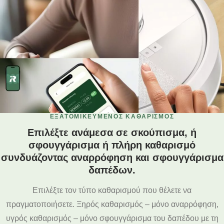
ΕΞΑΤΟΜΙΚΕΥΜΈΝΟΣ ΚΑΘΑΡΙΣΜΌΣ
Επιλέξτε ανάμεσα σε σκούπισμα, ή
σφουγγάρισμα ή πλήρη καθαρισμό
συνδυάζοντας αναρρόφηση και σφουγγάρισμα
δαπέδων.
Επιλέξτε τον τύπο καθαρισμού που θέλετε να
πραγματοποιήσετε. Ξηρός καθαρισμός – μόνο αναρρόφηση,
υγρός καθαρισμός – μόνο σφουγγάρισμα του δαπέδου με τη