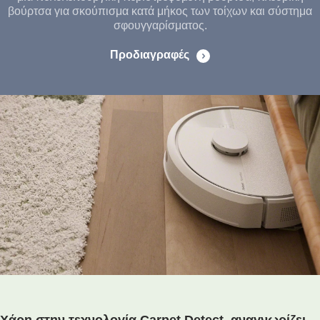
βούρτσα για σκούπισμα κατά μήκος των τοίχων και σύστημα
σφουγγαρίσματος.
Προδιαγραφές
Χάρη στην τεχνολογία Carpet Detect, αναγνωρίζει