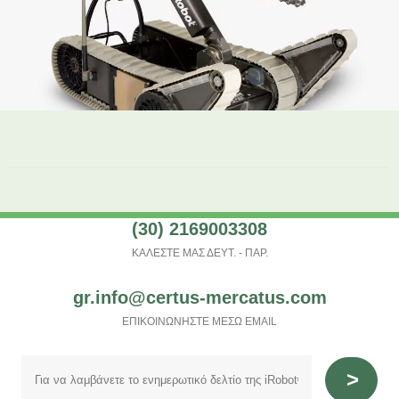
(30) 2169003308
ΚΑΛΕΣΤΕ ΜΑΣ ΔΕΥΤ. - ΠΑΡ.
gr.info@certus-mercatus.com
ΕΠΙΚΟΙΝΩΝΗΣΤΕ ΜΕΣΩ EMAIL