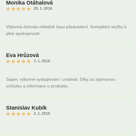
Monika Otáhalová
25. 1. 2016
Výborná dohoda ohledně času předvedení. Kompletní služby k
plné spokojenosti
Eva Hrůzová
3. 1. 2016
Super, výborné vystupování i znalosti. Díky za zajímavou
schůzku a informace o produktu.
Stanislav Kubík
2. 1. 2016