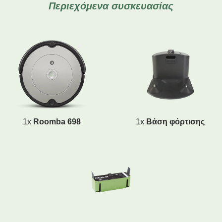
Περιεχόμενα συσκευασίας
1x
Roomba 698
1x
Βάση φόρτισης