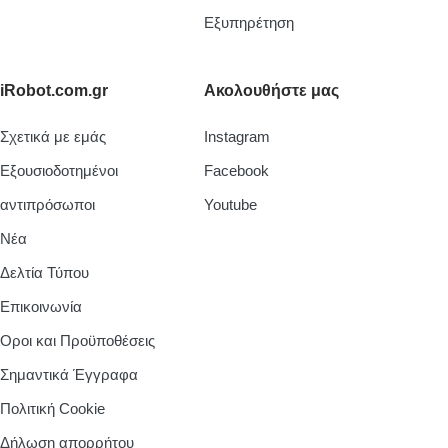
Εξυπηρέτηση
iRobot.com.gr
Ακολουθήστε μας
Σχετικά με εμάς
Instagram
Εξουσιοδοτημένοι
Facebook
αντιπρόσωποι
Youtube
Νέα
Δελτία Τύπου
Επικοινωνία
Οροι και Προϋποθέσεις
Σημαντικά Έγγραφα
Πολιτική Cookie
Δήλωση απορρήτου