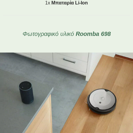
1x
Μπαταρία Li-Ion
Φωτογραφικό υλικό
Roomba 698