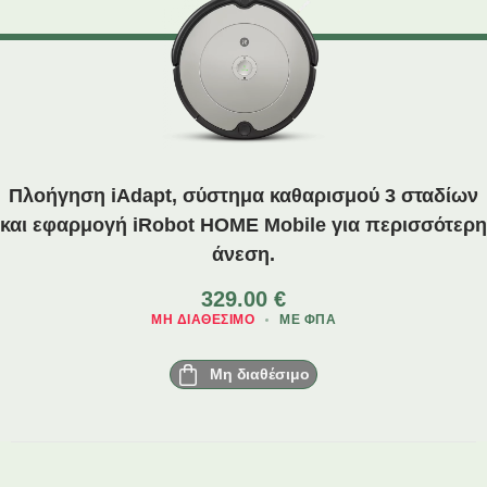
Πλοήγηση iAdapt, σύστημα καθαρισμού 3 σταδίων
και εφαρμογή iRobot HOME Mobile για περισσότερη
άνεση.
329.00
€
ΜΗ ΔΙΑΘΈΣΙΜΟ
ΜΕ ΦΠΑ
Μη διαθέσιμο